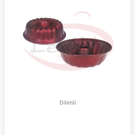
Dilimli