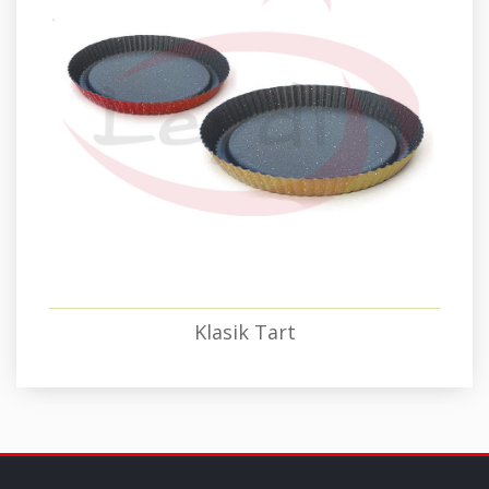
Klasik Tart