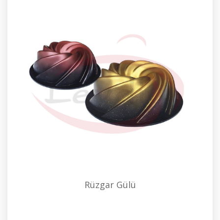
Rüzgar Gülü