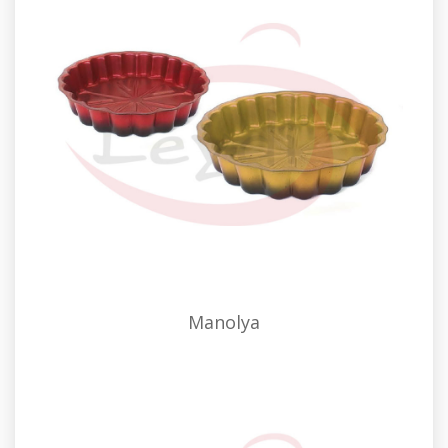
Manolya