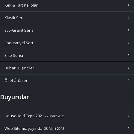
Kek & Tart Kalıpları
Klasik Seri
Eco-Granit Serisi
Endüstriyel Seri
Elite Serisi
Buharlı Pişiriciler
Özel Ürünler
Duyurular
HouseHold Expo 2021
22 Mart 2021
Web Sitemiz yayında!
28 Mart 2018