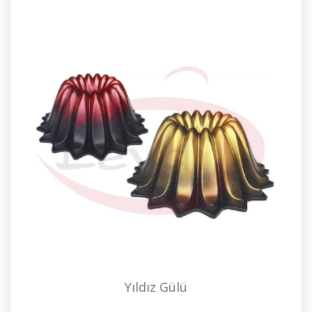
Yıldız Gülü