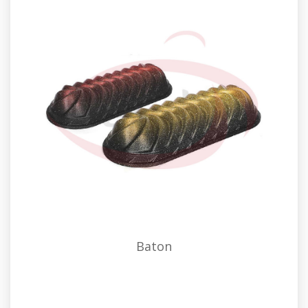
Baton