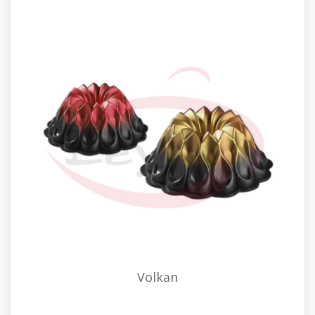
Volkan