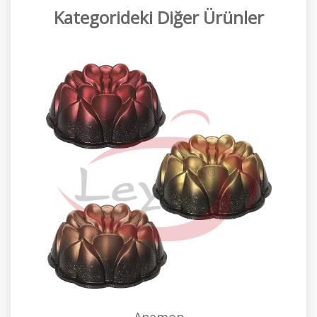
Kategorideki Diğer Ürünler